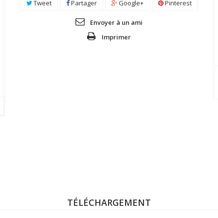
Tweet
Partager
Google+
Pinterest
Envoyer à un ami
Imprimer
TÉLÉCHARGEMENT