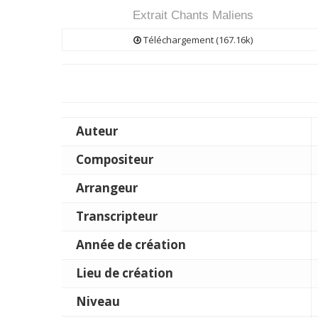
Extrait Chants Maliens
Téléchargement (167.16k)
Auteur
Compositeur
Arrangeur
Transcripteur
Année de création
Lieu de création
Niveau