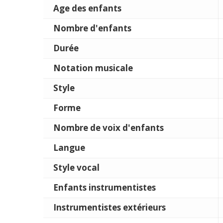
Age des enfants
Nombre d'enfants
Durée
Notation musicale
Style
Forme
Nombre de voix d'enfants
Langue
Style vocal
Enfants instrumentistes
Instrumentistes extérieurs